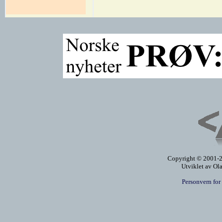
Copyright © 2001-20
Utviklet av Ol
Personvern for 