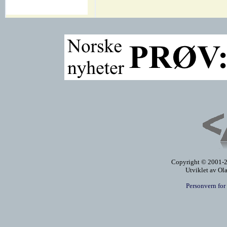
Copyright © 2001-20
Utviklet av Ol
Personvern for 