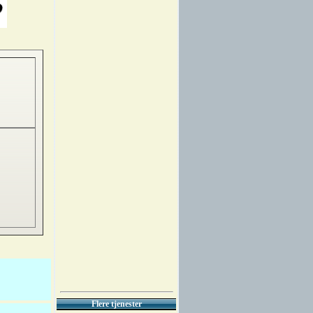
Flere tjenester