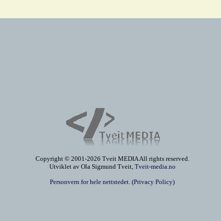
Copyright © 2001-2026 Tveit MEDIA All rights reserved.
Utviklet av Ola Sigmund Tveit,
Tveit-media.no
Personvern for hele nettstedet. (Privacy Policy)