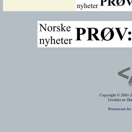
Copyright © 2001-20
Utviklet av Ol
Personvern for 