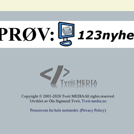
Copyright © 2001-2026 Tveit MEDIA All rights reserved.
Utviklet av Ola Sigmund Tveit,
Tveit-media.no
Personvern for hele nettstedet. (Privacy Policy)