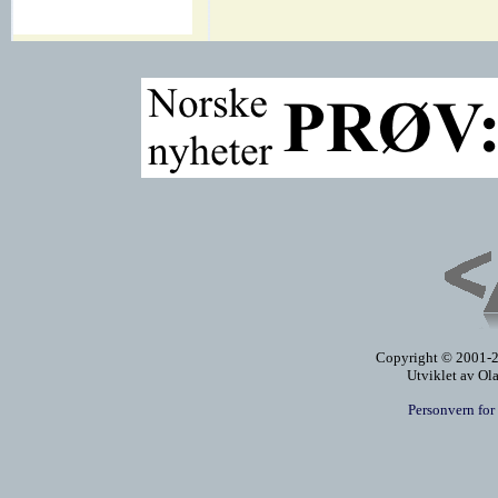
Copyright © 2001-20
Utviklet av Ol
Personvern for 