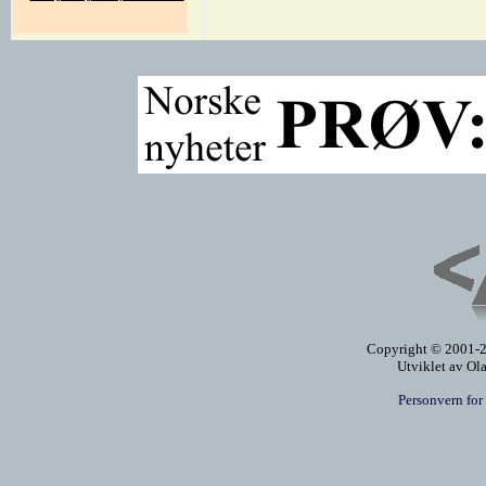
Copyright © 2001-20
Utviklet av Ol
Personvern for 