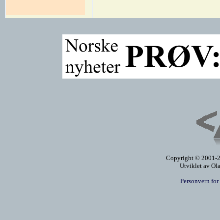
Copyright © 2001-20
Utviklet av Ol
Personvern for 