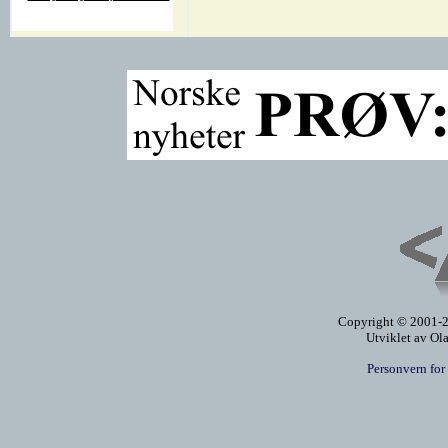
Copyright © 2001-20
Utviklet av Ol
Personvern for 