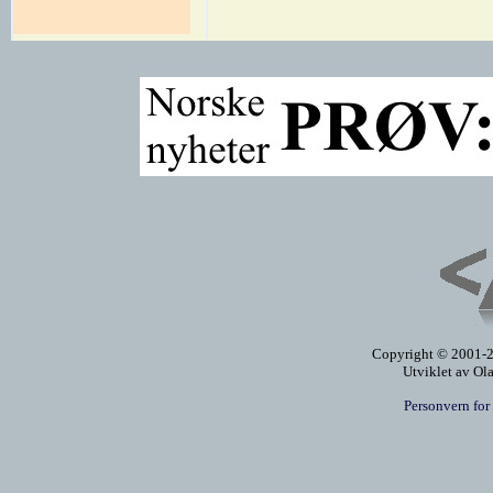
Copyright © 2001-20
Utviklet av Ol
Personvern for 