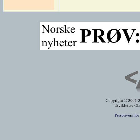
Copyright © 2001-20
Utviklet av Ol
Personvern for 