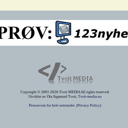
Copyright © 2001-2026 Tveit MEDIA All rights reserved.
Utviklet av Ola Sigmund Tveit,
Tveit-media.no
Personvern for hele nettstedet. (Privacy Policy)