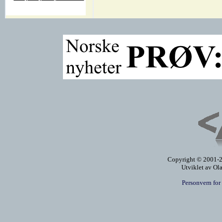
Copyright © 2001-20
Utviklet av Ol
Personvern for 