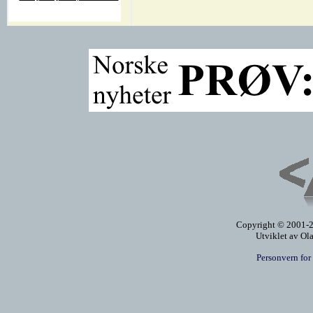
Copyright © 2001-20
Utviklet av Ol
Personvern for 