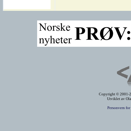
Copyright © 2001-20
Utviklet av Ol
Personvern for 