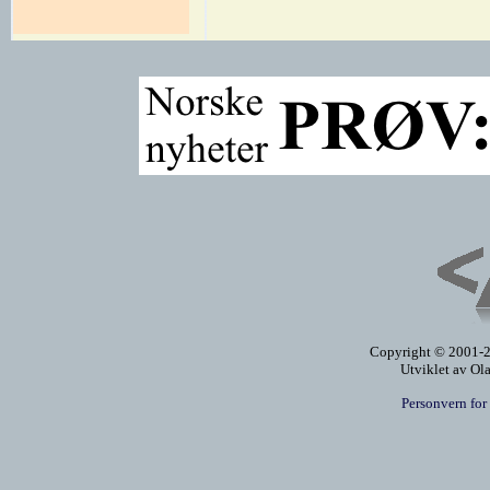
Copyright © 2001-20
Utviklet av Ol
Personvern for 