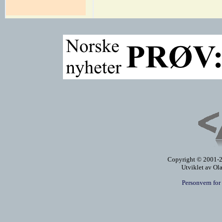
Copyright © 2001-20
Utviklet av Ol
Personvern for 