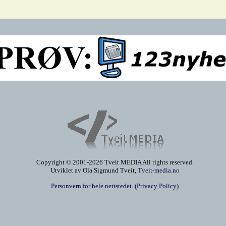
Copyright © 2001-2026 Tveit MEDIA All rights reserved.
Utviklet av Ola Sigmund Tveit,
Tveit-media.no
Personvern for hele nettstedet. (Privacy Policy)