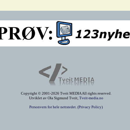
Copyright © 2001-2026 Tveit MEDIA All rights reserved.
Utviklet av Ola Sigmund Tveit,
Tveit-media.no
Personvern for hele nettstedet. (Privacy Policy)