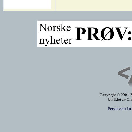
Copyright © 2001-20
Utviklet av Ol
Personvern for 