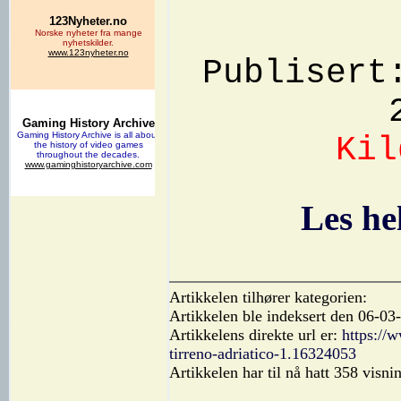
Publisert
Ki
Les he
Artikkelen tilhører kategorien:
Artikkelen ble indeksert den 06-03
Artikkelens direkte url er:
https://
tirreno-adriatico-1.16324053
Artikkelen har til nå hatt 358 visni