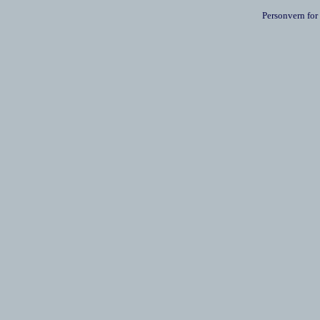
Personvern for 