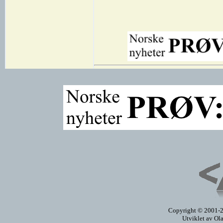
Copyright © 2001-20
Utviklet av Ol