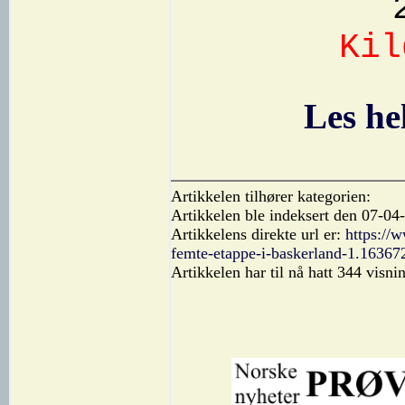
Ki
Les he
Artikkelen tilhører kategorien:
Artikkelen ble indeksert den 07-04
Artikkelens direkte url er:
https://
femte-etappe-i-baskerland-1.16367
Artikkelen har til nå hatt 344 visni