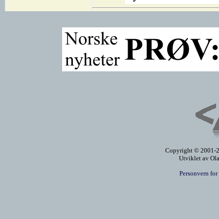
Copyright © 2001-20
Utviklet av Ol
Personvern for 