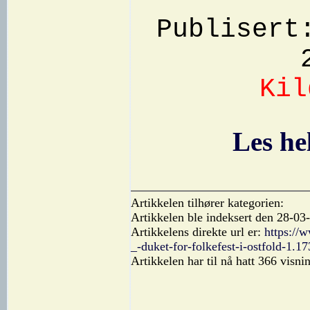
Publisert
Ki
Les he
Artikkelen tilhører kategorien:
Artikkelen ble indeksert den 28-03
Artikkelens direkte url er:
https://w
_-duket-for-folkefest-i-ostfold-1.1
Artikkelen har til nå hatt 366 visni