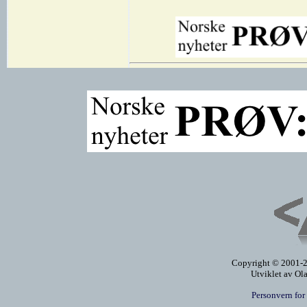
Copyright © 2001-20
Utviklet av Ol
Personvern for 