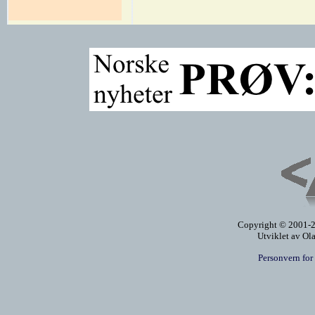
Copyright © 2001-20
Utviklet av Ol
Personvern for 