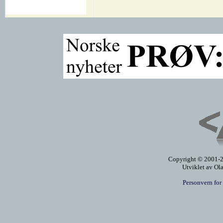
Copyright © 2001-20
Utviklet av Ol
Personvern for 