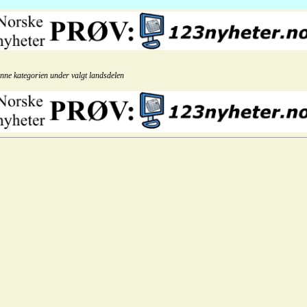
enne kategorien under valgt landsdelen