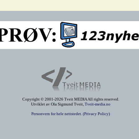
Copyright © 2001-2026 Tveit MEDIA All rights reserved.
Utviklet av Ola Sigmund Tveit,
Tveit-media.no
Personvern for hele nettstedet. (Privacy Policy)