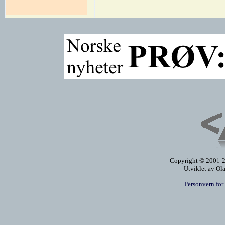
Copyright © 2001-20
Utviklet av Ol
Personvern for 