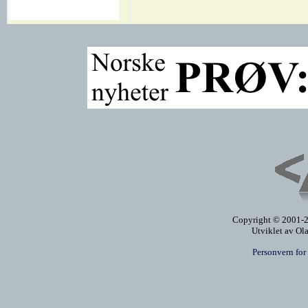
Copyright © 2001-20
Utviklet av Ol
Personvern for 